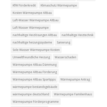
KfW Förderkredit
Klimaschutz Wärmepumpe
Kosten Wärmepumpe Altbau
Luft-Wasser Wärmepumpe Altbau
Luft Wasser Wärmepumpe
nachhaltige Heizlösungen Altbau
nachhaltige Heiztechnik
nachhaltige heizungssysteme
Sanierung
Sole-Wasser Wärmepumpe Kosten
Umweltfreundliche Heizung
Wasserschaden
Wärmepumpe Altbau Dämmung
Wärmepumpe Altbau Förderung
Wärmepumpe Altbau Spartipps
Wärmepumpe Antrag
wärmepumpe bestandsgebäude
wärmepumpe deutschland
Wärmepumpe Familienhaus
Wärmepumpe Förderprogramme