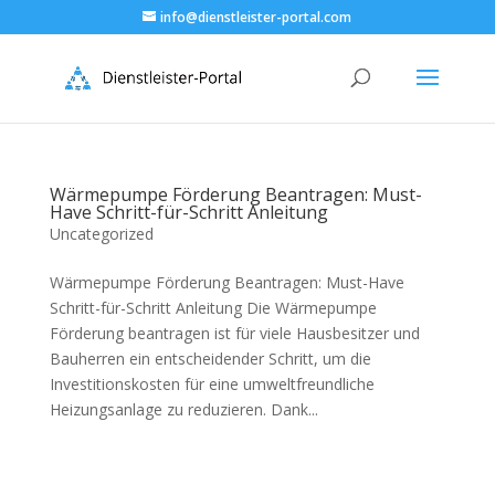
info@dienstleister-portal.com
Wärmepumpe Förderung Beantragen: Must-
Have Schritt-für-Schritt Anleitung
Uncategorized
Wärmepumpe Förderung Beantragen: Must-Have
Schritt-für-Schritt Anleitung Die Wärmepumpe
Förderung beantragen ist für viele Hausbesitzer und
Bauherren ein entscheidender Schritt, um die
Investitionskosten für eine umweltfreundliche
Heizungsanlage zu reduzieren. Dank...