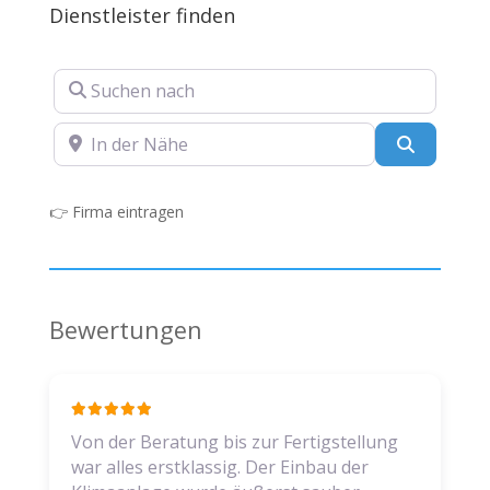
Dienstleister finden
Suchen nach
In der Nähe
Suchen
👉
Firma eintragen
Bewertungen
Von der Beratung bis zur Fertigstellung
war alles erstklassig. Der Einbau der