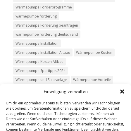
Wärmepumpe Förderprogramme
wärmepumpe förderung
Wärmepumpe Förderung beantragen
wärmepumpe förderung deutschland
Wärmepumpe Installation
Wärmepumpe Installation Altbau
Wärmepumpe Kosten
Wärmepumpe Kosten Altbau
Wärmepumpe Spartipps 2024
Wärmepumpe und Solaranlage
Wärmepumpe Vorteile
Einwilligung verwalten
Um dir ein optimales Erlebnis zu bieten, verwenden wir Technologien
wie Cookies, um Geräteinformationen zu speichern und/oder darauf
Kontakt
Impressum
Datenschutz
zuzugreifen. Wenn du diesen Technologien zustimmst, können wir
Werbung buchen
AGB
Daten wie das Surfverhalten oder eindeutige IDs auf dieser Website
verarbeiten. Wenn du deine Einwilligung nicht erteilst oder zurückziehst,
können bestimmte Merkmale und Funktionen beeinträchtigt werden.