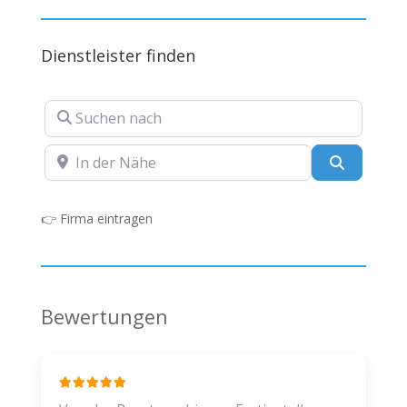
Dienstleister finden
Suchen nach
In der Nähe
Suchen
👉
Firma eintragen
Bewertungen