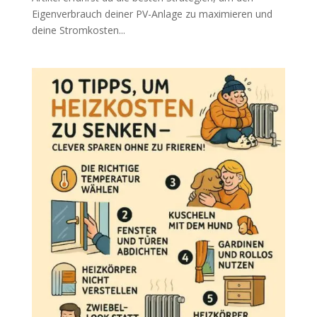
Eigenverbrauch deiner PV-Anlage zu maximieren und
deine Stromkosten...