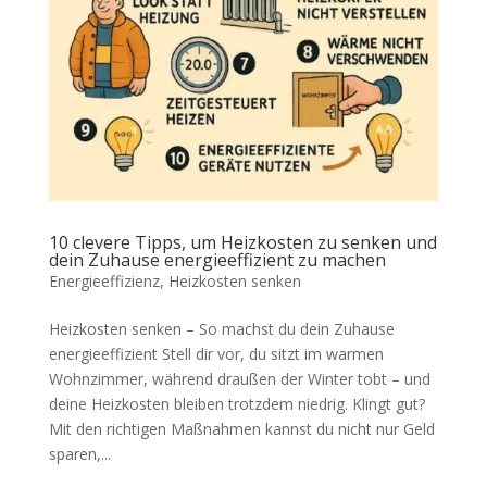
10 clevere Tipps, um Heizkosten zu senken und
dein Zuhause energieeffizient zu machen
Energieeffizienz
,
Heizkosten senken
Heizkosten senken – So machst du dein Zuhause
energieeffizient Stell dir vor, du sitzt im warmen
Wohnzimmer, während draußen der Winter tobt – und
deine Heizkosten bleiben trotzdem niedrig. Klingt gut?
Mit den richtigen Maßnahmen kannst du nicht nur Geld
sparen,...