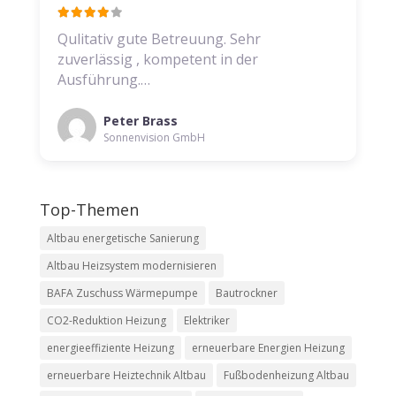
Qulitativ gute Betreuung. Sehr
zuverlässig , kompetent in der
Ausführung.…
Peter Brass
Sonnenvision GmbH
Top-Themen
Altbau energetische Sanierung
Altbau Heizsystem modernisieren
BAFA Zuschuss Wärmepumpe
Bautrockner
CO2-Reduktion Heizung
Elektriker
energieeffiziente Heizung
erneuerbare Energien Heizung
erneuerbare Heiztechnik Altbau
Fußbodenheizung Altbau