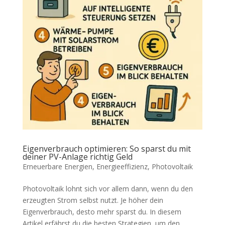
Eigenverbrauch optimieren: So sparst du mit
deiner PV-Anlage richtig Geld
Erneuerbare Energien
,
Energieeffizienz
,
Photovoltaik
Photovoltaik lohnt sich vor allem dann, wenn du den
erzeugten Strom selbst nutzt. Je höher dein
Eigenverbrauch, desto mehr sparst du. In diesem
Artikel erfährst du die besten Strategien, um den