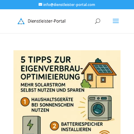
info@dienstleister-portal.com