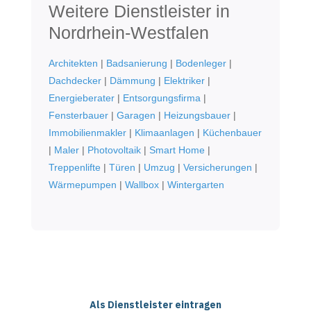
Weitere Dienstleister in
Nordrhein-Westfalen
Architekten
|
Badsanierung
|
Bodenleger
|
Dachdecker
|
Dämmung
|
Elektriker
|
Energieberater
|
Entsorgungsfirma
|
Fensterbauer
|
Garagen
|
Heizungsbauer
|
Immobilienmakler
|
Klimaanlagen
|
Küchenbauer
|
Maler
|
Photovoltaik
|
Smart Home
|
Treppenlifte
|
Türen
|
Umzug
|
Versicherungen
|
Wärmepumpen
|
Wallbox
|
Wintergarten
Als Dienstleister eintragen