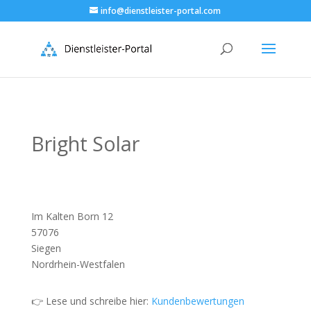
info@dienstleister-portal.com
Bright Solar
Im Kalten Born 12
57076
Siegen
Nordrhein-Westfalen
👉 Lese und schreibe hier:
Kundenbewertungen