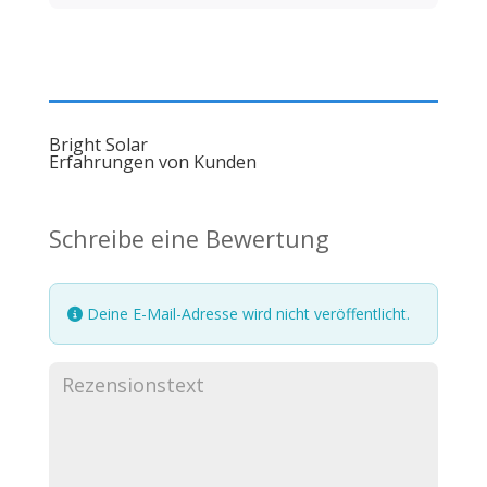
Bright Solar
Erfahrungen von Kunden
Schreibe eine Bewertung
Deine E-Mail-Adresse wird nicht veröffentlicht.