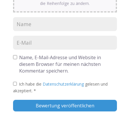
die Reihenfolge zu ändern.
Name, E-Mail-Adresse und Website in
diesem Browser für meinen nächsten
Kommentar speichern.
Ich habe die
Datenschutzerklärung
gelesen und
akzeptiert.
*
Alternative: