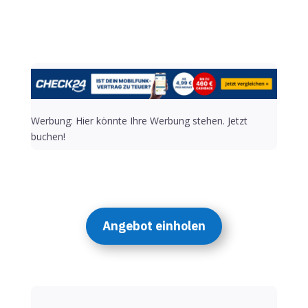
Werbung: Hier könnte Ihre Werbung stehen. Jetzt
buchen!
Angebot einholen