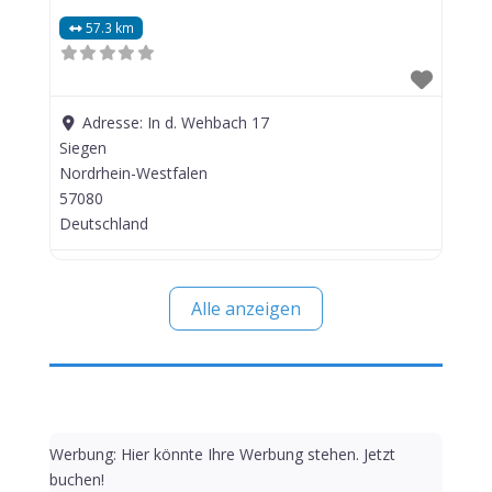
57.3 km
Adresse:
In d. Wehbach 17
Siegen
Nordrhein-Westfalen
57080
Deutschland
Alle anzeigen
Werbung: Hier könnte Ihre Werbung stehen. Jetzt
buchen!