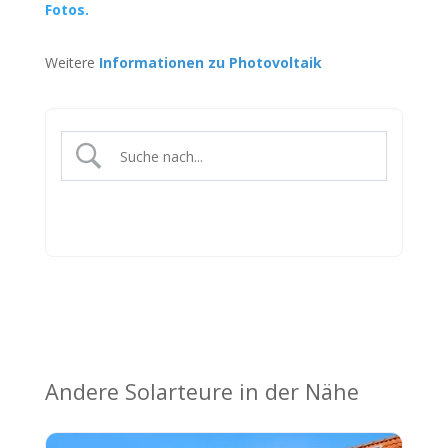
Fotos.
Weitere
Informationen zu Photovoltaik
Andere Solarteure in der Nähe