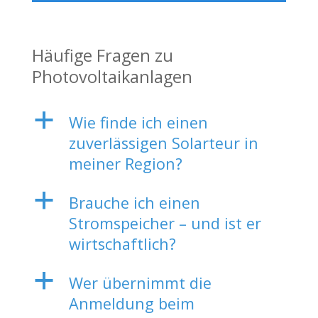
Häufige Fragen zu
Photovoltaikanlagen
a
Wie finde ich einen
zuverlässigen Solarteur in
meiner Region?
a
Brauche ich einen
Stromspeicher – und ist er
wirtschaftlich?
a
Wer übernimmt die
Anmeldung beim