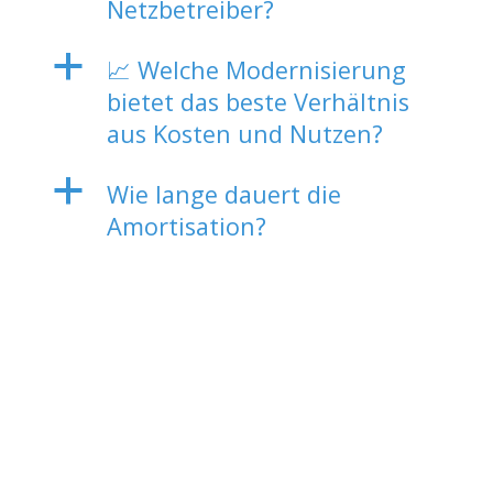
Netzbetreiber?
a
📈 Welche Modernisierung
bietet das beste Verhältnis
aus Kosten und Nutzen?
a
Wie lange dauert die
Amortisation?