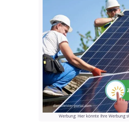
Werbung: Hier könnte Ihre Werbung st