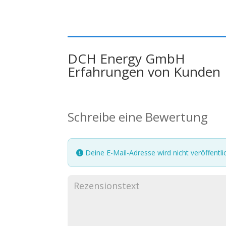
DCH Energy GmbH
Erfahrungen von Kunden
Schreibe eine Bewertung
Deine E-Mail-Adresse wird nicht veröffentlic