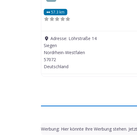
57.3 km
Adresse:
Löhrstraße 14
Siegen
Nordrhein-Westfalen
57072
Deutschland
Werbung: Hier könnte Ihre Werbung stehen. Jetz