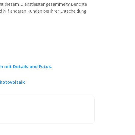
mit diesem Dienstleister gesammelt? Berichte
d hilf anderen Kunden bei ihrer Entscheidung
rn mit Details und Fotos.
hotovoltaik