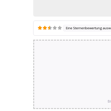
Eine Sternenbewertung ausw
Bi