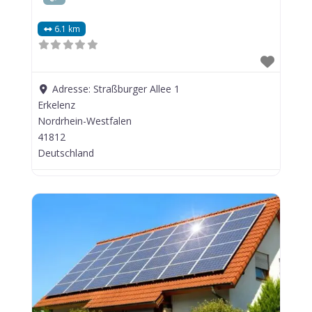
6.1 km
Adresse:
Straßburger Allee 1
Erkelenz
Nordrhein-Westfalen
41812
Deutschland