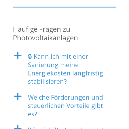
Häufige Fragen zu
Photovoltaikanlagen
a
🔒 Kann ich mit einer
Sanierung meine
Energiekosten langfristig
stabilisieren?
a
Welche Förderungen und
steuerlichen Vorteile gibt
es?
a