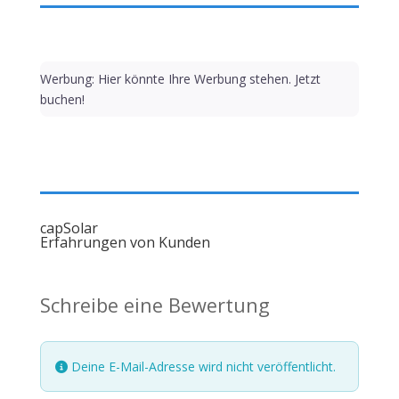
Werbung: Hier könnte Ihre Werbung stehen. Jetzt
buchen!
capSolar
Erfahrungen von Kunden
Schreibe eine Bewertung
Deine E-Mail-Adresse wird nicht veröffentlicht.