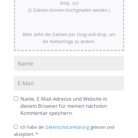
.bmp, .ico
(2 Dateien können hochgeladen werden.)
Bitte ziehe die Dateien per Drag-and-drop, um
die Reihenfolge zu ändern.
Name, E-Mail-Adresse und Website in
diesem Browser für meinen nächsten
Kommentar speichern.
Ich habe die
Datenschutzerklärung
gelesen und
akzeptiert.
*