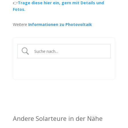
👉
Trage diese hier ein, gern mit Details und
Fotos.
Weitere
Informationen zu Photovoltaik
Andere Solarteure in der Nähe