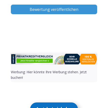
Alternative:
Werbung: Hier könnte Ihre Werbung stehen. Jetzt
buchen!