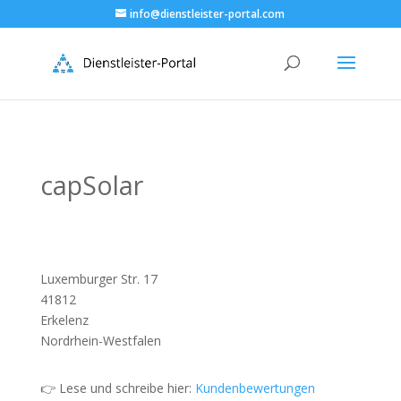
info@dienstleister-portal.com
capSolar
Luxemburger Str. 17
41812
Erkelenz
Nordrhein-Westfalen
👉 Lese und schreibe hier:
Kundenbewertungen