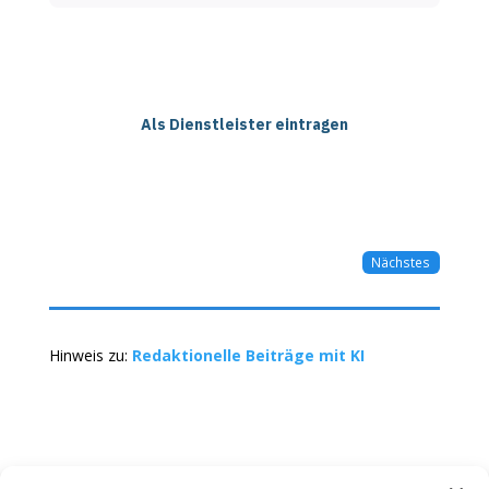
Als Dienstleister eintragen
Nächstes
Hinweis zu:
Redaktionelle Beiträge mit KI