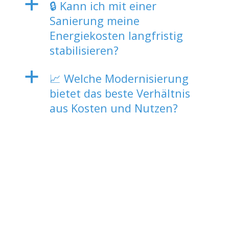
a
🔒 Kann ich mit einer
Sanierung meine
Energiekosten langfristig
stabilisieren?
a
📈 Welche Modernisierung
bietet das beste Verhältnis
aus Kosten und Nutzen?