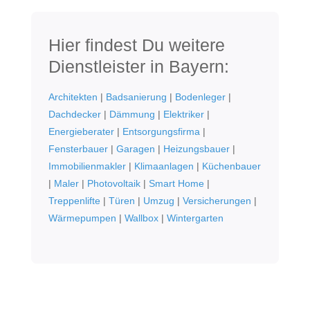
Hier findest Du weitere
Dienstleister in Bayern:
Architekten
|
Badsanierung
|
Bodenleger
|
Dachdecker
|
Dämmung
|
Elektriker
|
Energieberater
|
Entsorgungsfirma
|
Fensterbauer
|
Garagen
|
Heizungsbauer
|
Immobilienmakler
|
Klimaanlagen
|
Küchenbauer
|
Maler
|
Photovoltaik
|
Smart Home
|
Treppenlifte
|
Türen
|
Umzug
|
Versicherungen
|
Wärmepumpen
|
Wallbox
|
Wintergarten