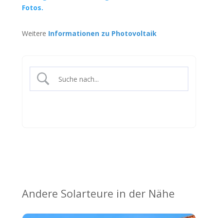
Fotos.
Weitere
Informationen zu Photovoltaik
Andere Solarteure in der Nähe