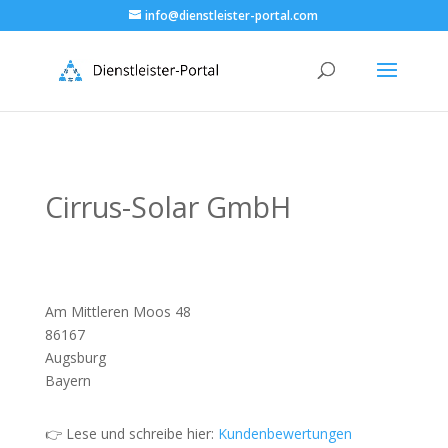
info@dienstleister-portal.com
Cirrus-Solar GmbH
Am Mittleren Moos 48
86167
Augsburg
Bayern
👉 Lese und schreibe hier:
Kundenbewertungen