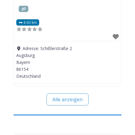
4.63 km
Adresse:
Schißlerstraße 2
Augsburg
Bayern
86154
Deutschland
Alle anzeigen