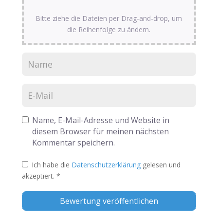
Bitte ziehe die Dateien per Drag-and-drop, um
die Reihenfolge zu ändern.
Name, E-Mail-Adresse und Website in
diesem Browser für meinen nächsten
Kommentar speichern.
Ich habe die
Datenschutzerklärung
gelesen und
akzeptiert.
*