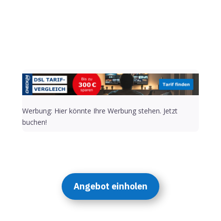
Alternative:
Werbung: Hier könnte Ihre Werbung stehen. Jetzt
buchen!
Angebot einholen