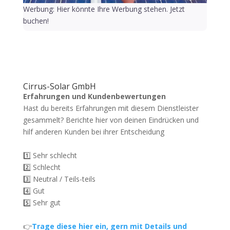
Werbung: Hier könnte Ihre Werbung stehen. Jetzt
buchen!
Cirrus-Solar GmbH
Erfahrungen und Kundenbewertungen
Hast du bereits Erfahrungen mit diesem Dienstleister
gesammelt? Berichte hier von deinen Eindrücken und
hilf anderen Kunden bei ihrer Entscheidung
1️⃣ Sehr schlecht
2️⃣ Schlecht
3️⃣ Neutral / Teils-teils
4️⃣ Gut
5️⃣ Sehr gut
👉
Trage diese hier ein, gern mit Details und