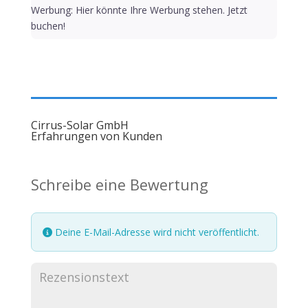
Werbung: Hier könnte Ihre Werbung stehen. Jetzt
buchen!
Cirrus-Solar GmbH
Erfahrungen von Kunden
Schreibe eine Bewertung
Deine E-Mail-Adresse wird nicht veröffentlicht.