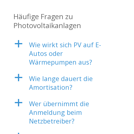
Häufige Fragen zu
Photovoltaikanlagen
a
Wie wirkt sich PV auf E-
Autos oder
Wärmepumpen aus?
a
Wie lange dauert die
Amortisation?
a
Wer übernimmt die
Anmeldung beim
Netzbetreiber?