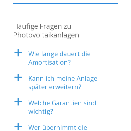
Häufige Fragen zu
Photovoltaikanlagen
a
Wie lange dauert die
Amortisation?
a
Kann ich meine Anlage
später erweitern?
a
Welche Garantien sind
wichtig?
a
Wer übernimmt die