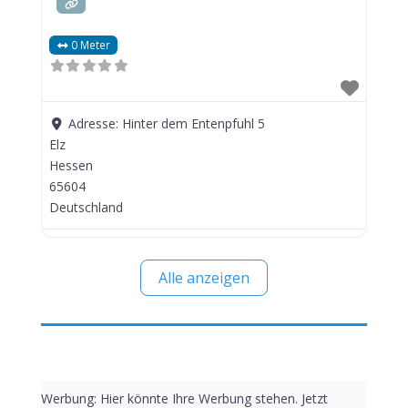
0 Meter
Adresse:
Hinter dem Entenpfuhl 5
Elz
Hessen
65604
Deutschland
Alle anzeigen
Werbung: Hier könnte Ihre Werbung stehen. Jetzt