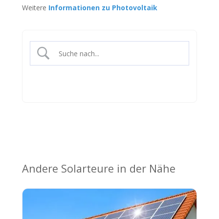
Weitere
Informationen zu Photovoltaik
Andere Solarteure in der Nähe