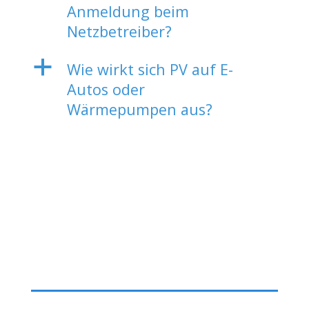
Anmeldung beim
Netzbetreiber?
a
Wie wirkt sich PV auf E-
Autos oder
Wärmepumpen aus?