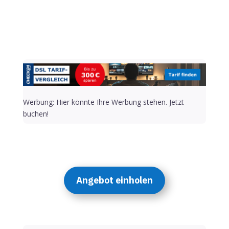
Werbung: Hier könnte Ihre Werbung stehen. Jetzt
buchen!
Angebot einholen