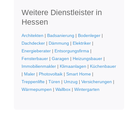
Weitere Dienstleister in
Hessen
Architekten
|
Badsanierung
|
Bodenleger
|
Dachdecker
|
Dämmung
|
Elektriker
|
Energieberater
|
Entsorgungsfirma
|
Fensterbauer
|
Garagen
|
Heizungsbauer
|
Immobilienmakler
|
Klimaanlagen
|
Küchenbauer
|
Maler
|
Photovoltaik
|
Smart Home
|
Treppenlifte
|
Türen
|
Umzug
|
Versicherungen
|
Wärmepumpen
|
Wallbox
|
Wintergarten