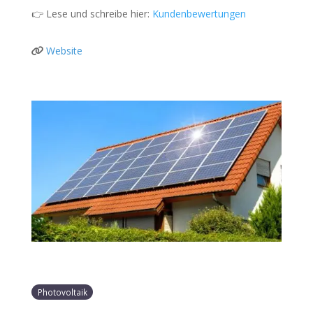
👉 Lese und schreibe hier:
Kundenbewertungen
Website
Photovoltaik