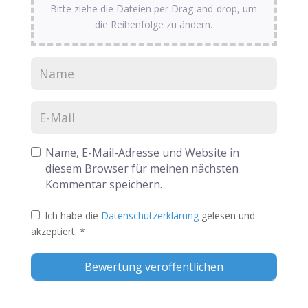
Bitte ziehe die Dateien per Drag-and-drop, um
die Reihenfolge zu ändern.
Name, E-Mail-Adresse und Website in
diesem Browser für meinen nächsten
Kommentar speichern.
Ich habe die
Datenschutzerklärung
gelesen und
akzeptiert.
*
Alternative: