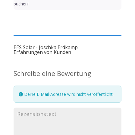
buchen!
EES Solar - Joschka Erdkamp
Erfahrungen von Kunden
Schreibe eine Bewertung
Deine E-Mail-Adresse wird nicht veröffentlicht.