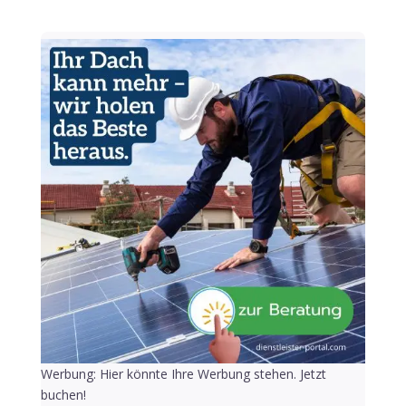
Werbung: Hier könnte Ihre Werbung stehen. Jetzt
buchen!