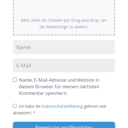
Bitte ziehe die Dateien per Drag-and-drop, um
die Reihenfolge zu ändern.
Name, E-Mail-Adresse und Website in
diesem Browser für meinen nächsten
Kommentar speichern.
Ich habe die
Datenschutzerklärung
gelesen und
akzeptiert.
*