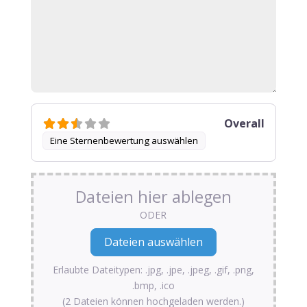
Overall
Eine Sternenbewertung auswählen
Dateien hier ablegen
ODER
Erlaubte Dateitypen: .jpg, .jpe, .jpeg, .gif, .png,
.bmp, .ico
(2 Dateien können hochgeladen werden.)