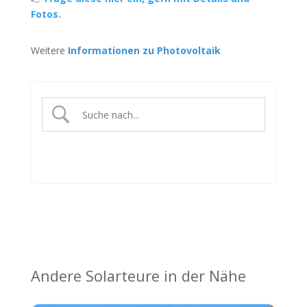
Fotos.
Weitere
Informationen zu Photovoltaik
Andere Solarteure in der Nähe