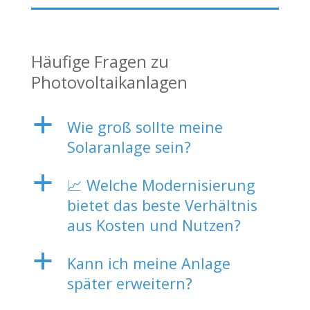
Häufige Fragen zu
Photovoltaikanlagen
a
Wie groß sollte meine
Solaranlage sein?
a
📈 Welche Modernisierung
bietet das beste Verhältnis
aus Kosten und Nutzen?
a
Kann ich meine Anlage
später erweitern?