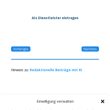
Als Dienstleister eintragen
Vorheriges
Nächstes
Hinweis zu:
Redaktionelle Beiträge mit KI
Einwilligung verwalten