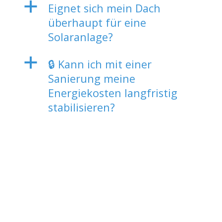
a
Eignet sich mein Dach
überhaupt für eine
Solaranlage?
a
🔒 Kann ich mit einer
Sanierung meine
Energiekosten langfristig
stabilisieren?