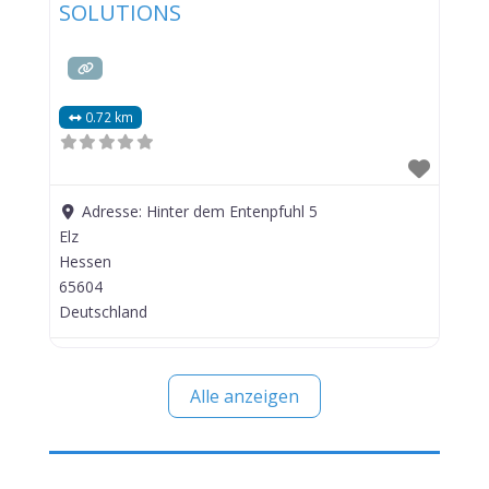
SOLUTIONS
0.72 km
Adresse:
Hinter dem Entenpfuhl 5
Elz
Hessen
65604
Deutschland
Alle anzeigen