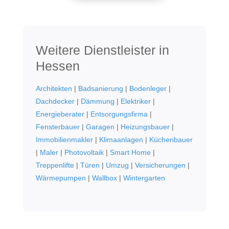
Weitere Dienstleister in
Hessen
Architekten
|
Badsanierung
|
Bodenleger
|
Dachdecker
|
Dämmung
|
Elektriker
|
Energieberater
|
Entsorgungsfirma
|
Fensterbauer
|
Garagen
|
Heizungsbauer
|
Immobilienmakler
|
Klimaanlagen
|
Küchenbauer
|
Maler
|
Photovoltaik
|
Smart Home
|
Treppenlifte
|
Türen
|
Umzug
|
Versicherungen
|
Wärmepumpen
|
Wallbox
|
Wintergarten