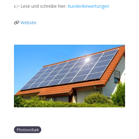
👉 Lese und schreibe hier:
Kundenbewertungen
Website
Photovoltaik