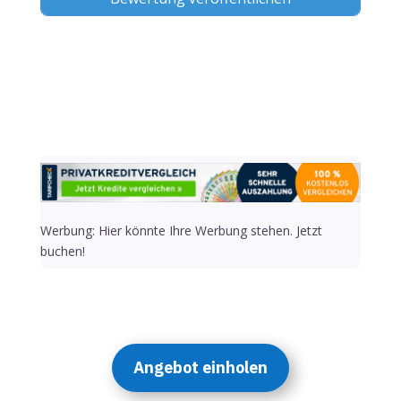
Alternative:
Werbung: Hier könnte Ihre Werbung stehen. Jetzt
buchen!
Angebot einholen