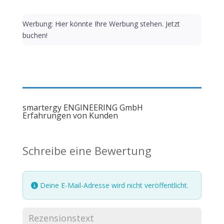
Werbung: Hier könnte Ihre Werbung stehen. Jetzt
buchen!
smartergy ENGINEERING GmbH
Erfahrungen von Kunden
Schreibe eine Bewertung
Deine E-Mail-Adresse wird nicht veröffentlicht.