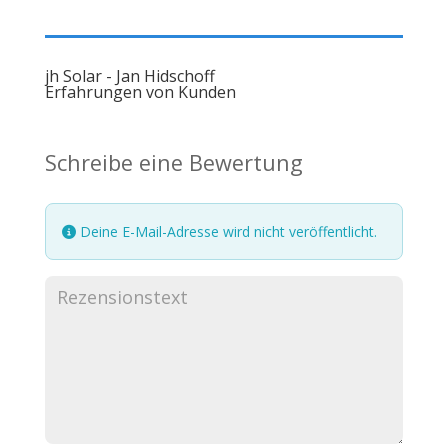
jh Solar - Jan Hidschoff
Erfahrungen von Kunden
Schreibe eine Bewertung
Deine E-Mail-Adresse wird nicht veröffentlicht.