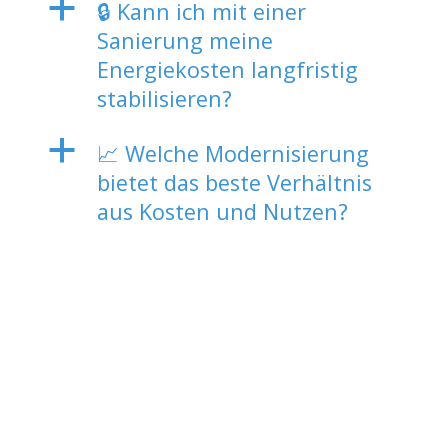
a
🔒 Kann ich mit einer
Sanierung meine
Energiekosten langfristig
stabilisieren?
a
📈 Welche Modernisierung
bietet das beste Verhältnis
aus Kosten und Nutzen?