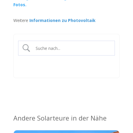
Fotos.
Weitere
Informationen zu Photovoltaik
Andere Solarteure in der Nähe