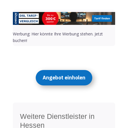
Werbung: Hier könnte Ihre Werbung stehen. Jetzt
buchen!
Angebot einholen
Weitere Dienstleister in
Hessen