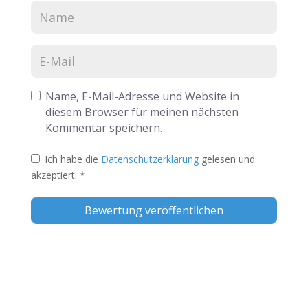
Name, E-Mail-Adresse und Website in
diesem Browser für meinen nächsten
Kommentar speichern.
Ich habe die
Datenschutzerklärung
gelesen und
akzeptiert.
*
Alternative: