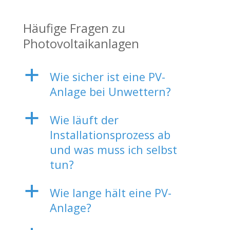
Häufige Fragen zu
Photovoltaikanlagen
a
Wie sicher ist eine PV-
Anlage bei Unwettern?
a
Wie läuft der
Installationsprozess ab
und was muss ich selbst
tun?
a
Wie lange hält eine PV-
Anlage?