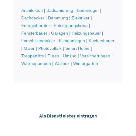
Architekten
|
Badsanierung
|
Bodenleger
|
Dachdecker
|
Dämmung
|
Elektriker
|
Energieberater
|
Entsorgungsfirma
|
Fensterbauer
|
Garagen
|
Heizungsbauer
|
Immobilienmakler
|
Klimaanlagen
|
Küchenbauer
|
Maler
|
Photovoltaik
|
Smart Home
|
Treppenlifte
|
Türen
|
Umzug
|
Versicherungen
|
Wärmepumpen
|
Wallbox
|
Wintergarten
Als Dienstleister eintragen