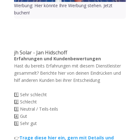
Werbung: Hier könnte Ihre Werbung stehen. Jetzt
buchen!
jh Solar - Jan Hidschoff
Erfahrungen und Kundenbewertungen
Hast du bereits Erfahrungen mit diesem Dienstleister
gesammelt? Berichte hier von deinen Eindrücken und
hilf anderen Kunden bei ihrer Entscheidung
1️⃣ Sehr schlecht
2️⃣ Schlecht
3️⃣ Neutral / Teils-teils
4️⃣ Gut
5️⃣ Sehr gut
👉
Trage diese hier ein, gern mit Details und