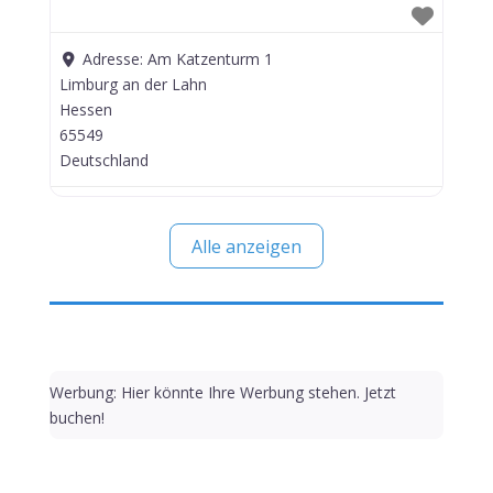
Adresse:
Am Katzenturm 1
Limburg an der Lahn
Hessen
65549
Deutschland
Alle anzeigen
Werbung: Hier könnte Ihre Werbung stehen. Jetzt
buchen!