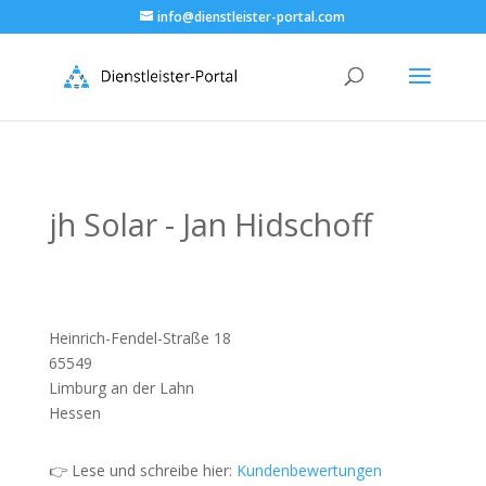
info@dienstleister-portal.com
jh Solar - Jan Hidschoff
Heinrich-Fendel-Straße 18
65549
Limburg an der Lahn
Hessen
👉 Lese und schreibe hier:
Kundenbewertungen