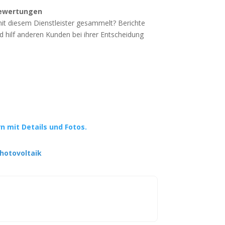
ewertungen
mit diesem Dienstleister gesammelt? Berichte
d hilf anderen Kunden bei ihrer Entscheidung
rn mit Details und Fotos.
hotovoltaik