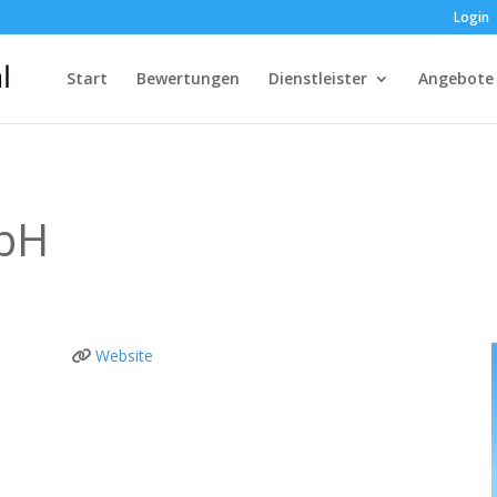
Login
Start
Bewertungen
Dienstleister
Angebote
bH
Website