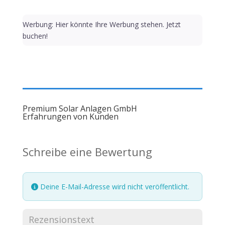
Werbung: Hier könnte Ihre Werbung stehen. Jetzt
buchen!
Premium Solar Anlagen GmbH
Erfahrungen von Kunden
Schreibe eine Bewertung
Deine E-Mail-Adresse wird nicht veröffentlicht.