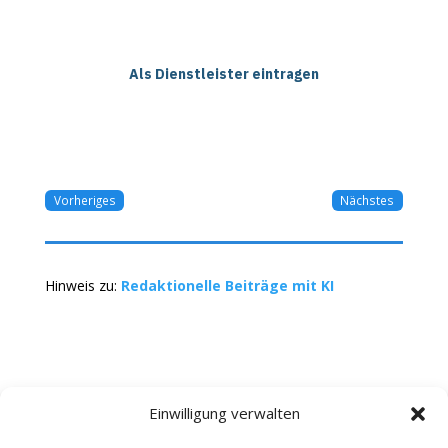
Als Dienstleister eintragen
Vorheriges
Nächstes
Hinweis zu:
Redaktionelle Beiträge mit KI
Einwilligung verwalten