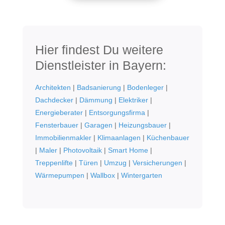
Hier findest Du weitere
Dienstleister in Bayern:
Architekten
|
Badsanierung
|
Bodenleger
|
Dachdecker
|
Dämmung
|
Elektriker
|
Energieberater
|
Entsorgungsfirma
|
Fensterbauer
|
Garagen
|
Heizungsbauer
|
Immobilienmakler
|
Klimaanlagen
|
Küchenbauer
|
Maler
|
Photovoltaik
|
Smart Home
|
Treppenlifte
|
Türen
|
Umzug
|
Versicherungen
|
Wärmepumpen
|
Wallbox
|
Wintergarten