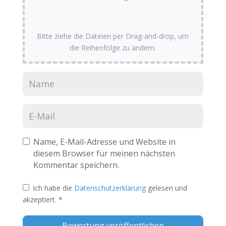
Bitte ziehe die Dateien per Drag-and-drop, um
die Reihenfolge zu ändern.
Name, E-Mail-Adresse und Website in
diesem Browser für meinen nächsten
Kommentar speichern.
Ich habe die
Datenschutzerklärung
gelesen und
akzeptiert.
*