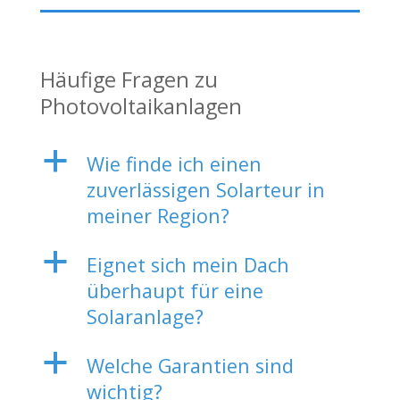
Häufige Fragen zu
Photovoltaikanlagen
a
Wie finde ich einen
zuverlässigen Solarteur in
meiner Region?
a
Eignet sich mein Dach
überhaupt für eine
Solaranlage?
a
Welche Garantien sind
wichtig?