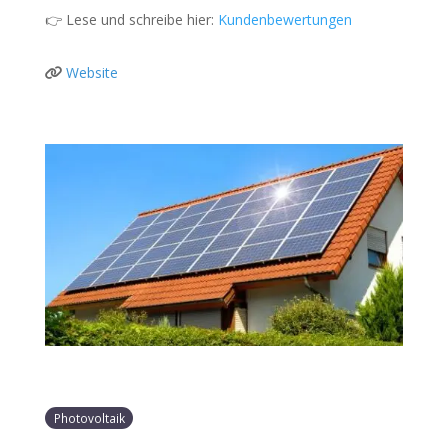
👉 Lese und schreibe hier:
Kundenbewertungen
Website
Photovoltaik