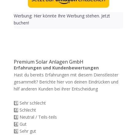
Werbung: Hier könnte Ihre Werbung stehen. Jetzt
buchen!
Premium Solar Anlagen GmbH
Erfahrungen und Kundenbewertungen
Hast du bereits Erfahrungen mit diesem Dienstleister
gesammelt? Berichte hier von deinen Eindrücken und
hilf anderen Kunden bei ihrer Entscheidung
1️⃣ Sehr schlecht
2️⃣ Schlecht
3️⃣ Neutral / Teils-teils
4️⃣ Gut
5️⃣ Sehr gut