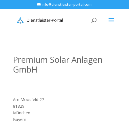
info@dienstleister-portal.com
Premium Solar Anlagen
GmbH
Am Moosfeld 27
81829
München
Bayern