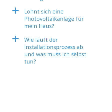
a
Lohnt sich eine
Photovoltaikanlage für
mein Haus?
a
Wie läuft der
Installationsprozess ab
und was muss ich selbst
tun?