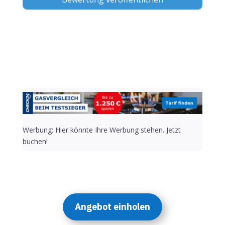
Alternative:
Werbung: Hier könnte Ihre Werbung stehen. Jetzt
buchen!
Angebot einholen