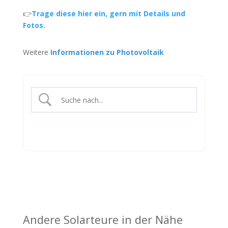
👉
Trage diese hier ein, gern mit Details und
Fotos.
Weitere
Informationen zu Photovoltaik
Andere Solarteure in der Nähe