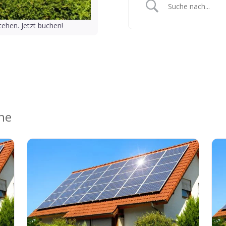
ehen. Jetzt buchen!
ähe