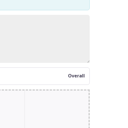
Overall