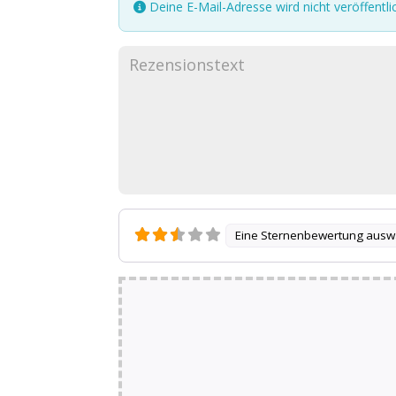
Deine E-Mail-Adresse wird nicht veröffentlic
Eine Sternenbewertung ausw