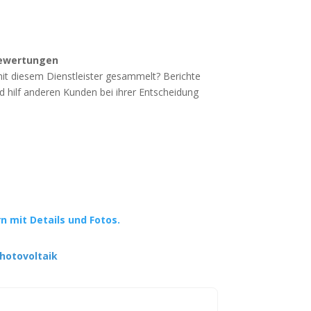
ewertungen
mit diesem Dienstleister gesammelt? Berichte
d hilf anderen Kunden bei ihrer Entscheidung
rn mit Details und Fotos.
hotovoltaik