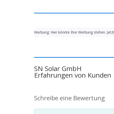
Werbung: Hier könnte Ihre Werbung stehen. Jetz
SN Solar GmbH
Erfahrungen von Kunden
Schreibe eine Bewertung