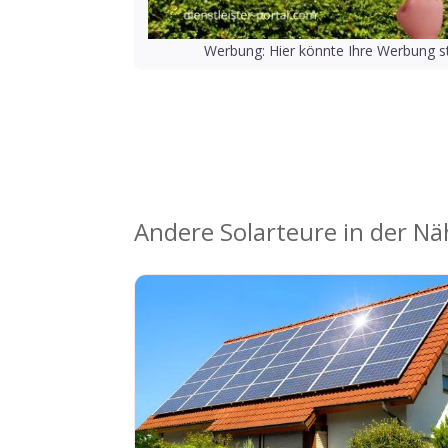
Werbung: Hier könnte Ihre Werbung st
Andere Solarteure in der N