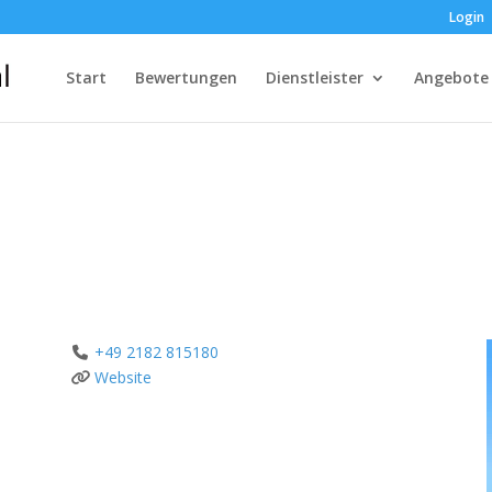
Login
Start
Bewertungen
Dienstleister
Angebote
+49 2182 815180
Website