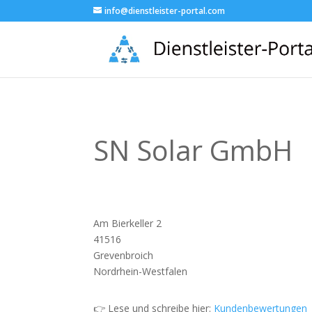
info@dienstleister-portal.com
SN Solar GmbH
Am Bierkeller 2
41516
Grevenbroich
Nordrhein-Westfalen
👉 Lese und schreibe hier:
Kundenbewertungen