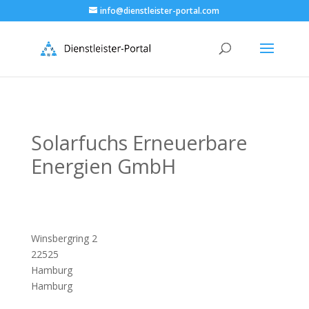
info@dienstleister-portal.com
Solarfuchs Erneuerbare
Energien GmbH
Winsbergring 2
22525
Hamburg
Hamburg