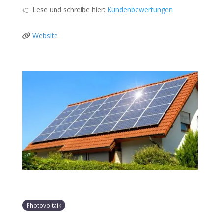
👉 Lese und schreibe hier:
Kundenbewertungen
Website
Photovoltaik