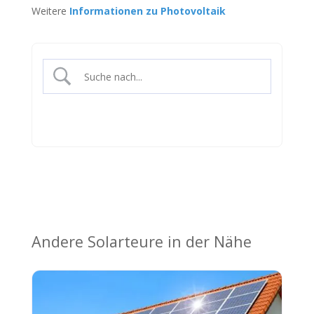
Weitere
Informationen zu Photovoltaik
Andere Solarteure in der Nähe