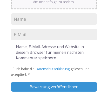
die Reihenfolge zu ändern.
Name, E-Mail-Adresse und Website in
diesem Browser für meinen nächsten
Kommentar speichern.
Ich habe die
Datenschutzerklärung
gelesen und
akzeptiert.
*
Alternative: