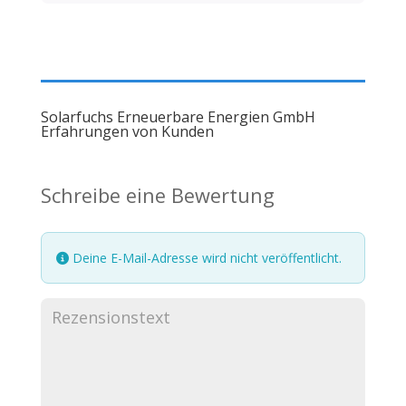
Solarfuchs Erneuerbare Energien GmbH
Erfahrungen von Kunden
Schreibe eine Bewertung
Deine E-Mail-Adresse wird nicht veröffentlicht.