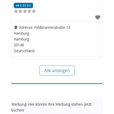
4.93 km
Adresse:
Feldbrunnenstraße 13
Hamburg
Hamburg
20148
Deutschland
Alle anzeigen
Werbung: Hier könnte Ihre Werbung stehen. Jetzt
buchen!