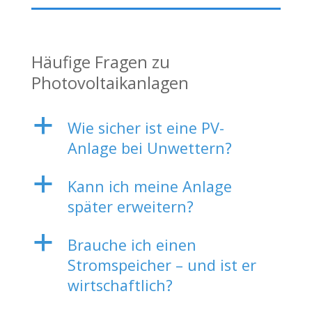
Häufige Fragen zu
Photovoltaikanlagen
a
Wie sicher ist eine PV-
Anlage bei Unwettern?
a
Kann ich meine Anlage
später erweitern?
a
Brauche ich einen
Stromspeicher – und ist er
wirtschaftlich?