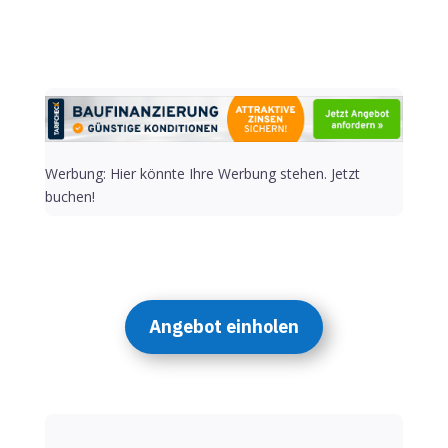
Werbung: Hier könnte Ihre Werbung stehen. Jetzt
buchen!
Angebot einholen