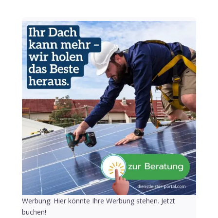
Werbung: Hier könnte Ihre Werbung stehen. Jetzt
buchen!