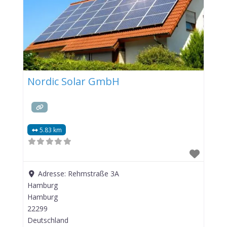
Nordic Solar GmbH
5.83 km
Adresse:
Rehmstraße 3A
Hamburg
Hamburg
22299
Deutschland