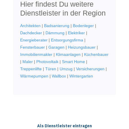
Hier findest Du weitere
Dienstleister in der Region
Architekten
|
Badsanierung
|
Bodenleger
|
Dachdecker
|
Dämmung
|
Elektriker
|
Energieberater
|
Entsorgungsfirma
|
Fensterbauer
|
Garagen
|
Heizungsbauer
|
Immobilienmakler
|
Klimaanlagen
|
Küchenbauer
|
Maler
|
Photovoltaik
|
Smart Home
|
Treppenlifte
|
Türen
|
Umzug
|
Versicherungen
|
Wärmepumpen
|
Wallbox
|
Wintergarten
Als Dienstleister eintragen