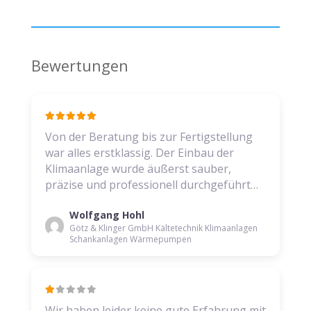
Bewertungen
Von der Beratung bis zur Fertigstellung
war alles erstklassig. Der Einbau der
Klimaanlage wurde äußerst sauber,
präzise und professionell durchgeführt…
Wolfgang Hohl
Götz & Klinger GmbH Kältetechnik Klimaanlagen
Schankanlagen Wärmepumpen
Wir haben leider keine gute Erfahrung mit