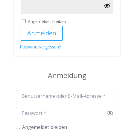
Alternative:
Angemeldet bleiben
Anmelden
Passwort vergessen?
Anmeldung
Benutzername oder E-Mail-Adresse
*
Passwort
*
Angemeldet bleiben