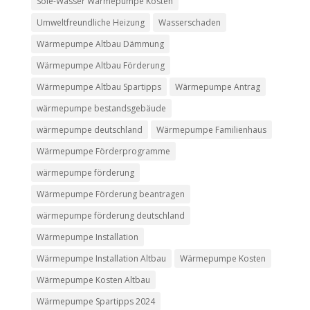
Sole-Wasser Wärmepumpe Kosten
Umweltfreundliche Heizung
Wasserschaden
Wärmepumpe Altbau Dämmung
Wärmepumpe Altbau Förderung
Wärmepumpe Altbau Spartipps
Wärmepumpe Antrag
wärmepumpe bestandsgebäude
wärmepumpe deutschland
Wärmepumpe Familienhaus
Wärmepumpe Förderprogramme
wärmepumpe förderung
Wärmepumpe Förderung beantragen
wärmepumpe förderung deutschland
Wärmepumpe Installation
Wärmepumpe Installation Altbau
Wärmepumpe Kosten
Wärmepumpe Kosten Altbau
Wärmepumpe Spartipps 2024