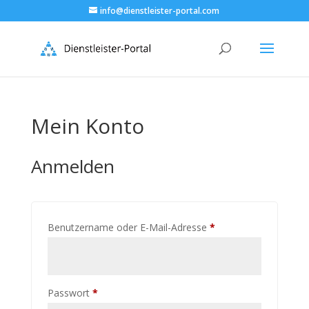
info@dienstleister-portal.com
Mein Konto
Anmelden
Erforderlich
Benutzername oder E-Mail-Adresse
*
Erforderlich
Passwort
*