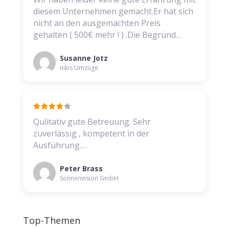
diesem Unternehmen gemacht.Er hat sich
nicht an den ausgemachten Preis
gehalten ( 500€ mehr ! ) .Die Begründ…
Susanne Jotz
nikis Umzüge
Qulitativ gute Betreuung. Sehr
zuverlässig , kompetent in der
Ausführung.…
Peter Brass
Sonnenvision GmbH
Top-Themen