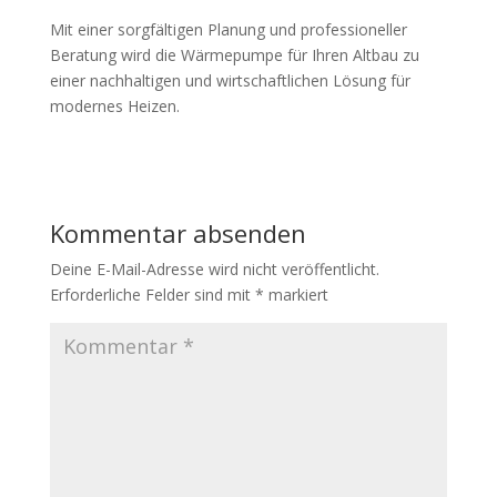
Mit einer sorgfältigen Planung und professioneller
Beratung wird die Wärmepumpe für Ihren Altbau zu
einer nachhaltigen und wirtschaftlichen Lösung für
modernes Heizen.
Kommentar absenden
Deine E-Mail-Adresse wird nicht veröffentlicht.
Erforderliche Felder sind mit
*
markiert