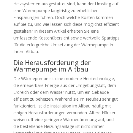
Heizsystemen ausgestattet sind, kann der Umstieg auf
eine Wärmepumpe langfristig zu erheblichen
Einsparungen führen. Doch welche Kosten kommen
auf Sie zu, und wie lassen sich diese möglichst effizient
gestalten? In diesem Artikel erhalten Sie eine
umfassende Kostenübersicht sowie wertvolle Spartipps
für die erfolgreiche Umsetzung der Wärmepumpe in
Ihrem Altbau.
Die Herausforderung der
Wärmepumpe im Altbau
Die Wärmepumpe ist eine moderne Heiztechnologie,
die erneuerbare Energie aus der Umgebungsluft, dem
Erdreich oder dem Wasser nutzt, um ein Gebäude
effizient zu beheizen. Während sie im Neubau sehr gut
funktioniert, ist die Installation im Altbau häufig mit
einigen Herausforderungen verbunden. Ältere Häuser
weisen oft eine geringere Wärmedämmung auf, und
die bestehende Heizungsanlage ist nicht immer