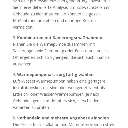
sich eine professionelle Energieberatung. Investieren
Sie in eine detaillierte Analyse, um Schwachstellen im
Gebäude zu identifizieren. So können Sie gezielt
Maßnahmen umsetzen und unnötige Kosten
vermeiden.
3.
Kombination mit Sanierungsmaßnahmen
Planen Sie die Wärmepumpe zusammen mit
Sanierungen wie Dämmung oder Fensteraustausch.
Oft ergeben sich so Synergien, die sich auch finanziell
auswirken.
4.
Wärmepumpenart sorgfältig wählen
Luft-Wasser-Wärmepumpen haben eine geringere
Installationskosten, sind aber weniger effizient als
Erdreich- oder Wasser-Wärmepumpen. Je nach
Gebäudeeigenschaft lohnt es sich, verschiedene
Varianten zu prüfen.
5.
Verhandeln und mehrere Angebote einholen
Die Preise für Installation und Materialien können stark