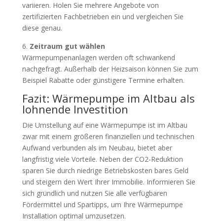
variieren. Holen Sie mehrere Angebote von
zertifizierten Fachbetrieben ein und vergleichen Sie
diese genau.
6.
Zeitraum gut wählen
Wärmepumpenanlagen werden oft schwankend
nachgefragt. Außerhalb der Heizsaison können Sie zum
Beispiel Rabatte oder günstigere Termine erhalten.
Fazit: Wärmepumpe im Altbau als
lohnende Investition
Die Umstellung auf eine Wärmepumpe ist im Altbau
zwar mit einem größeren finanziellen und technischen
Aufwand verbunden als im Neubau, bietet aber
langfristig viele Vorteile. Neben der CO2-Reduktion
sparen Sie durch niedrige Betriebskosten bares Geld
und steigern den Wert Ihrer Immobilie. Informieren Sie
sich gründlich und nutzen Sie alle verfügbaren
Fördermittel und Spartipps, um Ihre Wärmepumpe
Installation optimal umzusetzen.