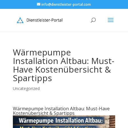
info@dienstleister-portal.com
Wärmepumpe
Installation Altbau: Must-
Have Kostenübersicht &
Spartipps
Uncategorized
Wärmepumpe Installation Altbau: Must-Have
Kostenübersicht & Spartipps