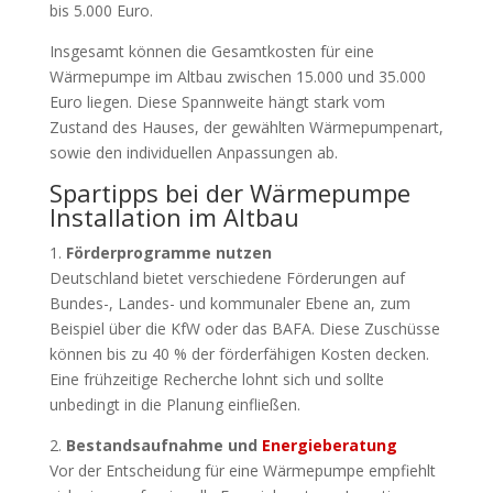
bis 5.000 Euro.
Insgesamt können die Gesamtkosten für eine
Wärmepumpe im Altbau zwischen 15.000 und 35.000
Euro liegen. Diese Spannweite hängt stark vom
Zustand des Hauses, der gewählten Wärmepumpenart,
sowie den individuellen Anpassungen ab.
Spartipps bei der Wärmepumpe
Installation im Altbau
1.
Förderprogramme nutzen
Deutschland bietet verschiedene Förderungen auf
Bundes-, Landes- und kommunaler Ebene an, zum
Beispiel über die KfW oder das BAFA. Diese Zuschüsse
können bis zu 40 % der förderfähigen Kosten decken.
Eine frühzeitige Recherche lohnt sich und sollte
unbedingt in die Planung einfließen.
2.
Bestandsaufnahme und
Energieberatung
Vor der Entscheidung für eine Wärmepumpe empfiehlt