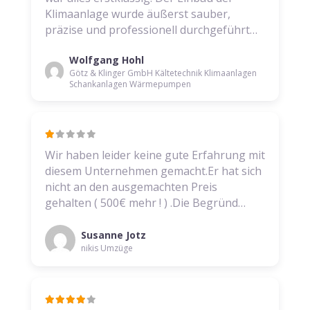
Klimaanlage wurde äußerst sauber,
präzise und professionell durchgeführt…
Wolfgang Hohl
Götz & Klinger GmbH Kältetechnik Klimaanlagen
Schankanlagen Wärmepumpen
Wir haben leider keine gute Erfahrung mit
diesem Unternehmen gemacht.Er hat sich
nicht an den ausgemachten Preis
gehalten ( 500€ mehr ! ) .Die Begründ…
Susanne Jotz
nikis Umzüge