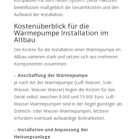
kompatibel mit dem neuen System. Diese Faktoren
beeinflussen maßgeblich die Gesamtkosten und den
Aufwand der Installation.
Kostenüberblick für die
Wärmepumpe Installation im
Altbau
Die Kosten für die Installation einer Wärmepumpe im
Altbau variieren stark und setzen sich aus mehreren
Komponenten zusammen:
–
Anschaffung der Wärmepumpe
Je nach Art der Wärmepumpe (Luft-Wasser, Sole-
Wasser, Wasser-Wasser) liegen die Kosten für das
Gerät selbst zwischen 8.000 und 15.000 Euro. Luft-
Wasser-Wärmepumpen sind in der Regel günstiger als
Erdreich- oder Wasser-Wärmepumpen, letztere
erfordern eventuell aufwändige Bohrarbeiten.
–
Installation und Anpassung der
Heizungsanlage