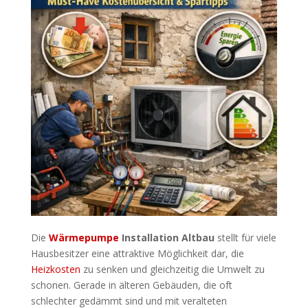
Die
Wärmepumpe
Installation Altbau
stellt für viele
Hausbesitzer eine attraktive Möglichkeit dar, die
Heizkosten
zu senken und gleichzeitig die Umwelt zu
schonen. Gerade in älteren Gebäuden, die oft
schlechter gedämmt sind und mit veralteten