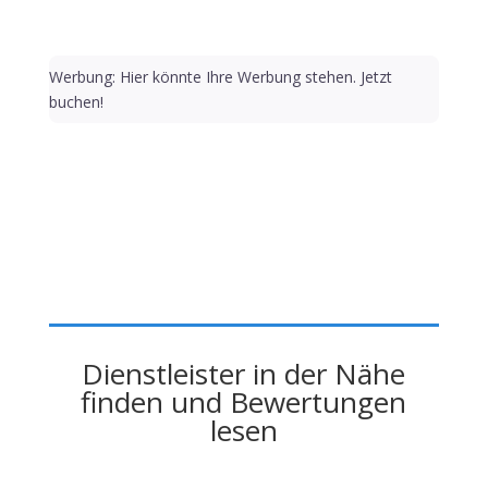
Werbung: Hier könnte Ihre Werbung stehen. Jetzt
buchen!
Dienstleister in der Nähe
finden und Bewertungen
lesen