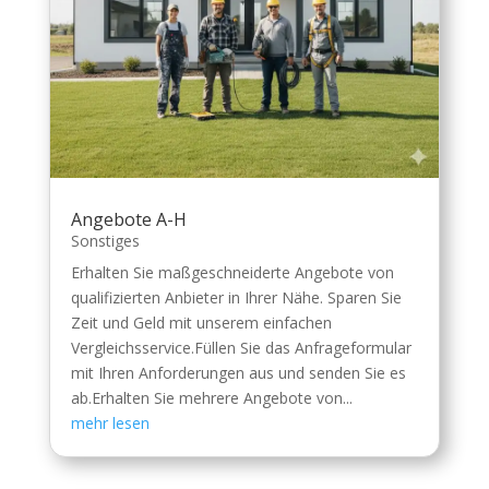
Angebote A-H
Sonstiges
Erhalten Sie maßgeschneiderte Angebote von
qualifizierten Anbieter in Ihrer Nähe. Sparen Sie
Zeit und Geld mit unserem einfachen
Vergleichsservice.Füllen Sie das Anfrageformular
mit Ihren Anforderungen aus und senden Sie es
ab.Erhalten Sie mehrere Angebote von...
mehr lesen