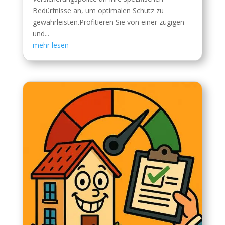
Bedürfnisse an, um optimalen Schutz zu
gewährleisten.Profitieren Sie von einer zügigen
und...
mehr lesen