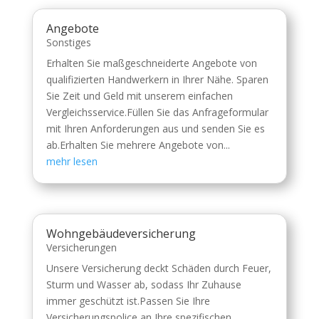
Angebote
Sonstiges
Erhalten Sie maßgeschneiderte Angebote von
qualifizierten Handwerkern in Ihrer Nähe. Sparen
Sie Zeit und Geld mit unserem einfachen
Vergleichsservice.Füllen Sie das Anfrageformular
mit Ihren Anforderungen aus und senden Sie es
ab.Erhalten Sie mehrere Angebote von...
mehr lesen
Wohngebäudeversicherung
Versicherungen
Unsere Versicherung deckt Schäden durch Feuer,
Sturm und Wasser ab, sodass Ihr Zuhause
immer geschützt ist.Passen Sie Ihre
Versicherungspolice an Ihre spezifischen