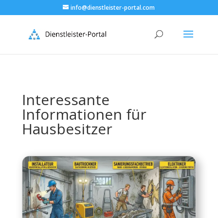
info@dienstleister-portal.com
Interessante
Informationen für
Hausbesitzer