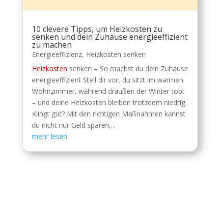
10 clevere Tipps, um Heizkosten zu
senken und dein Zuhause energieeffizient
zu machen
Energieeffizienz
,
Heizkosten senken
Heizkosten
senken – So machst du dein Zuhause
energieeffizient Stell dir vor, du sitzt im warmen
Wohnzimmer, während draußen der Winter tobt
– und deine Heizkosten bleiben trotzdem niedrig.
Klingt gut? Mit den richtigen Maßnahmen kannst
du nicht nur Geld sparen,...
mehr lesen