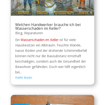
Welchen Handwerker brauche ich bei
Wasserschaden im Keller?
Blog
,
Reparaturen
Ein
Wasserschaden im Keller
ist für viele
Hausbesitzer ein Albtraum. Feuchte Wände,
nasse Böden und der drohende Schimmelbefall
können nicht nur die Bausubstanz ernsthaft
beschädigen, sondern auch die Gesundheit der
Bewohner gefährden. Doch wer hilft eigentlich
bei...
mehr lesen