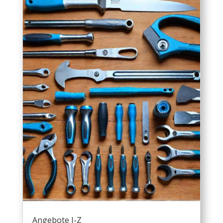
Angebote I-Z