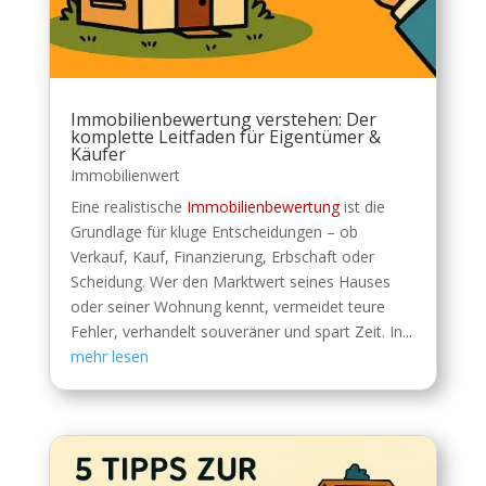
Immobilienbewertung verstehen: Der
komplette Leitfaden für Eigentümer &
Käufer
Immobilienwert
Eine realistische
Immobilienbewertung
ist die
Grundlage für kluge Entscheidungen – ob
Verkauf, Kauf, Finanzierung, Erbschaft oder
Scheidung. Wer den Marktwert seines Hauses
oder seiner Wohnung kennt, vermeidet teure
Fehler, verhandelt souveräner und spart Zeit. In...
mehr lesen