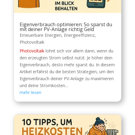
Eigenverbrauch optimieren: So sparst du
mit deiner PV-Anlage richtig Geld
Erneuerbare Energien
,
Energieeffizienz
,
Photovoltaik
Photovoltaik
lohnt sich vor allem dann, wenn du
den erzeugten Strom selbst nutzt. Je höher dein
Eigenverbrauch, desto mehr sparst du. In diesem
Artikel erfährst du die besten Strategien, um den
Eigenverbrauch deiner PV-Anlage zu maximieren
und deine Stromkosten...
mehr lesen