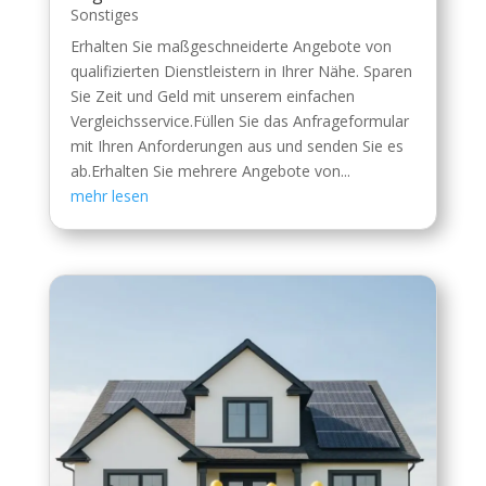
Sonstiges
Erhalten Sie maßgeschneiderte Angebote von
qualifizierten Dienstleistern in Ihrer Nähe. Sparen
Sie Zeit und Geld mit unserem einfachen
Vergleichsservice.Füllen Sie das Anfrageformular
mit Ihren Anforderungen aus und senden Sie es
ab.Erhalten Sie mehrere Angebote von...
mehr lesen